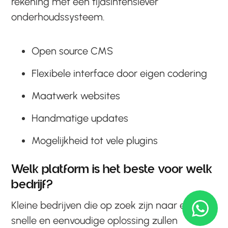
rekening met een tijdsintensiever
onderhoudssysteem.
Open source CMS
Flexibele interface door eigen codering
Maatwerk websites
Handmatige updates
Mogelijkheid tot vele plugins
Welk platform is het beste voor welk
bedrijf?
Kleine bedrijven die op zoek zijn naar een
snelle en eenvoudige oplossing zullen