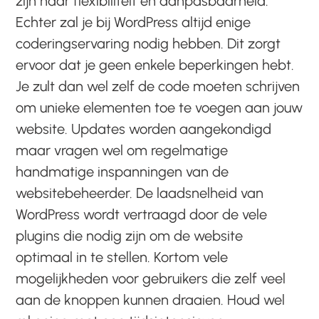
zijn naar flexibiliteit en aanpasbaarheid.
Echter zal je bij WordPress altijd enige
coderingservaring nodig hebben. Dit zorgt
ervoor dat je geen enkele beperkingen hebt.
Je zult dan wel zelf de code moeten schrijven
om unieke elementen toe te voegen aan jouw
website. Updates worden aangekondigd
maar vragen wel om regelmatige
handmatige inspanningen van de
websitebeheerder. De laadsnelheid van
WordPress wordt vertraagd door de vele
plugins die nodig zijn om de website
optimaal in te stellen. Kortom vele
mogelijkheden voor gebruikers die zelf veel
aan de knoppen kunnen draaien. Houd wel