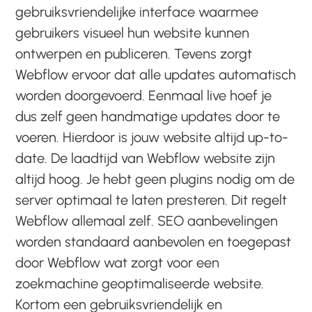
gebruiksvriendelijke interface waarmee
gebruikers visueel hun website kunnen
ontwerpen en publiceren. Tevens zorgt
Webflow ervoor dat alle updates automatisch
worden doorgevoerd. Eenmaal live hoef je
dus zelf geen handmatige updates door te
voeren. Hierdoor is jouw website altijd up-to-
date. De laadtijd van Webflow website zijn
altijd hoog. Je hebt geen plugins nodig om de
server optimaal te laten presteren. Dit regelt
Webflow allemaal zelf. SEO aanbevelingen
worden standaard aanbevolen en toegepast
door Webflow wat zorgt voor een
zoekmachine geoptimaliseerde website.
Kortom een gebruiksvriendelijk en