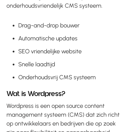
onderhoudsvriendelijk CMS systeem.
Drag-and-drop bouwer
Automatische updates
SEO vriendelijke website
Snelle laadtijd
Onderhoudsvrij CMS systeem
Wat is Wordpress?
Wordpress is een open source content
management systeem (CMS) dat zich richt
op ontwikkelaars en bedrijven die op zoek