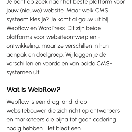
Je bent op zoek naar het beste platform voor
jouw (nieuwe) website. Maar welk CMS
systeem kies je? Je komt al gauw uit bij
Webflow en WordPress. Dit zijn beide
platforms voor websiteontwerp en -
ontwikkeling, maar ze verschillen in hun
aanpak en doelgroep. Wij leggen je de
verschillen en voordelen van beide CMS-
systemen uit.
Wat is Webflow?
Webflow is een drag-and-drop
websitebouwer die zich richt op ontwerpers
en marketeers die bijna tot geen codering
nodig hebben. Het biedt een