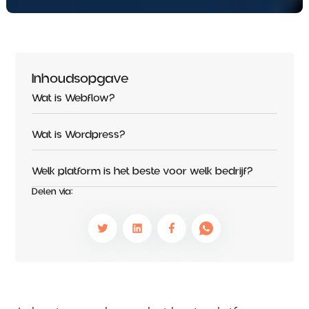
Inhoudsopgave
Wat is Webflow?
Wat is Wordpress?
Welk platform is het beste voor welk bedrijf?
Delen via: