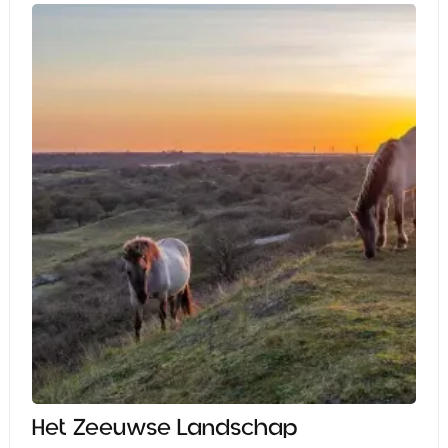
Het Zeeuwse Landschap