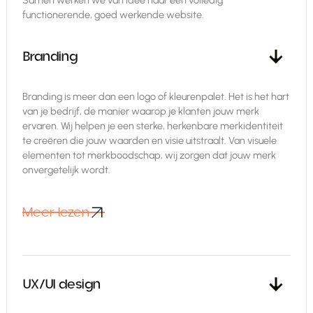
functionerende, goed werkende website.
Branding
Branding is meer dan een logo of kleurenpalet. Het is het hart
van je bedrijf, de manier waarop je klanten jouw merk
ervaren. Wij helpen je een sterke, herkenbare merkidentiteit
te creëren die jouw waarden en visie uitstraalt. Van visuele
elementen tot merkboodschap, wij zorgen dat jouw merk
onvergetelijk wordt.
Meer lezen
Meer lezen
UX/UI design