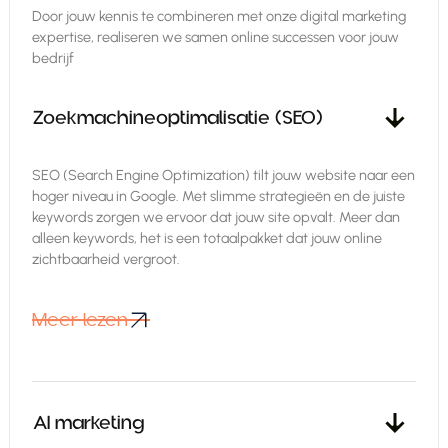
Door jouw kennis te combineren met onze digital marketing
expertise, realiseren we samen online successen voor jouw
bedrijf
Zoekmachineoptimalisatie (SEO)
SEO (Search Engine Optimization) tilt jouw website naar een
hoger niveau in Google. Met slimme strategieën en de juiste
keywords zorgen we ervoor dat jouw site opvalt. Meer dan
alleen keywords, het is een totaalpakket dat jouw online
zichtbaarheid vergroot.
Meer lezen
Meer lezen
AI marketing