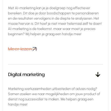
Met AI-marketing kan je je doelgroep nog effectiever
bereiken. Dit doe je door boodschappen te personaliseren
en de resultaten vervolgens in de diepte te analyseren. Het
mooie hiervan is. Dit hoef je niet meer helemaal zelf te doen!
AI-marketing is de toekomst, maar waar moet je precies
beginnen? Wij helpen je graag een handje mee!
Meer lezen
Meer lezen
Digital marketing
Marketing werkzaamheden uitbesteden of advies nodig?
Samen zoeken we naar mogelijkheden om jouw product of
dienst nog succesvoller te maken. We helpen graag een
handje mee!