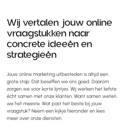
Wij
vertalen
jouw
online
vraagstukken
naar
concrete
ideeën
en
strategieën
Jouw online marketing uitbesteden is altijd een
grote stap. Dat beseffen we ons goed. Daarom
zorgen we voor korte lijntjes. Wij werken het liefste
écht samen met onze klanten. Want samen weten
we het meeste. Wat past het beste bij jouw
vraagstuk? Neem een kijkje hieronder en lees
meer over onze diensten.