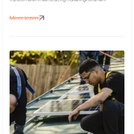
Meer lezen
Meer lezen