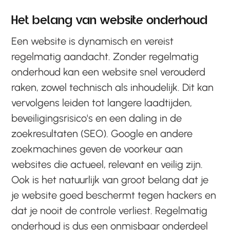
Het belang van website onderhoud
Een website is dynamisch en vereist
regelmatig aandacht. Zonder regelmatig
onderhoud kan een website snel verouderd
raken, zowel technisch als inhoudelijk. Dit kan
vervolgens leiden tot langere laadtijden,
beveiligingsrisico's en een daling in de
zoekresultaten (SEO). Google en andere
zoekmachines geven de voorkeur aan
websites die actueel, relevant en veilig zijn.
Ook is het natuurlijk van groot belang dat je
je website goed beschermt tegen hackers en
dat je nooit de controle verliest. Regelmatig
onderhoud is dus een onmisbaar onderdeel