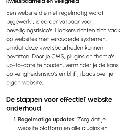
Kwetsbaarheid en veiligheid
Een website die niet regelmatig wordt
bijgewerkt, is eerder vatbaar voor
beveiligingsrisico's. Hackers richten zich vaak
op websites met verouderde systemen,
omdat deze kwetsbaarheden kunnen
bevatten. Door je CMS, plugins en thema's
up-to-date te houden, verminder je de kans
op veiligheidsrisico's en blijf jij baas over je
eigen website.
De stappen voor effectief website
onderhoud
Regelmatige updates:
Zorg dat je
website platform en alle plugins en