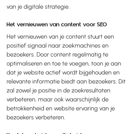
van je digitale strategie.
Het vernieuwen van content voor SEO
Het vernieuwen van je content stuurt een
positief signaal naar zoekmachines en
bezoekers. Door content regelmatig te
optimaliseren en toe te voegen, toon je aan
dat je website actief wordt bijgehouden en
relevante informatie biedt aan bezoekers. Dit
zal zowel je positie in de zoekresultaten
verbeteren, maar ook waarschijnlijk de
betrokkenheid en website ervaring van je
bezoekers verbeteren.