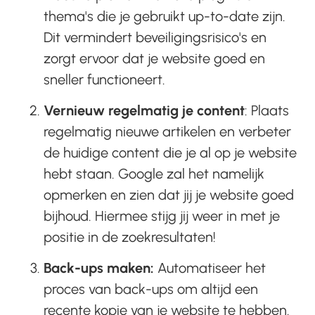
thema's die je gebruikt up-to-date zijn.
Dit vermindert beveiligingsrisico's en
zorgt ervoor dat je website goed en
sneller functioneert.
Vernieuw regelmatig je content
: Plaats
regelmatig nieuwe artikelen en verbeter
de huidige content die je al op je website
hebt staan. Google zal het namelijk
opmerken en zien dat jij je website goed
bijhoud. Hiermee stijg jij weer in met je
positie in de zoekresultaten!
Back-ups maken:
Automatiseer het
proces van back-ups om altijd een
recente kopie van je website te hebben.