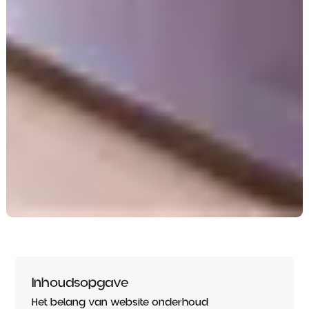
Inhoudsopgave
Het belang van website onderhoud