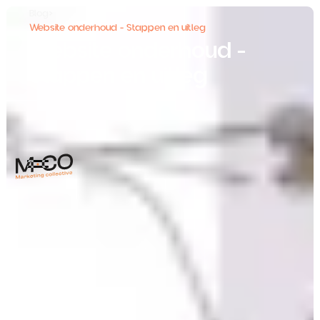
Blog
>
Website onderhoud - Stappen en uitleg
Website onderhoud -
Stappen en uitleg