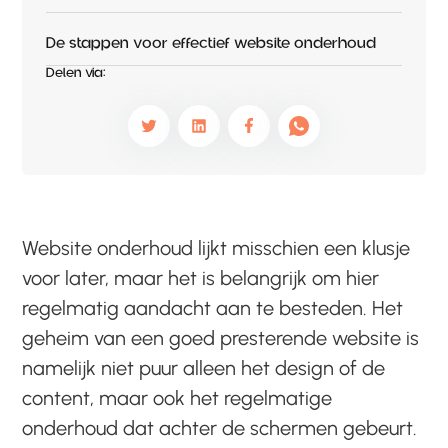
De stappen voor effectief website onderhoud
Delen via:
Website onderhoud lijkt misschien een klusje
voor later, maar het is belangrijk om hier
regelmatig aandacht aan te besteden. Het
geheim van een goed presterende website is
namelijk niet puur alleen het design of de
content, maar ook het regelmatige
onderhoud dat achter de schermen gebeurt.