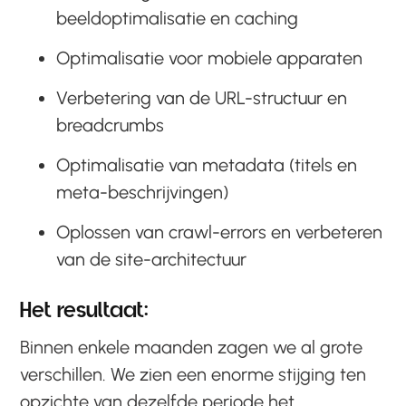
beeldoptimalisatie en caching
Optimalisatie voor mobiele apparaten
Verbetering van de URL-structuur en
breadcrumbs
Optimalisatie van metadata (titels en
meta-beschrijvingen)
Oplossen van crawl-errors en verbeteren
van de site-architectuur
Het resultaat:
Binnen enkele maanden zagen we al grote
verschillen. We zien een enorme stijging ten
opzichte van dezelfde periode het