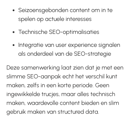
Seizoensgebonden content om in te
spelen op actuele interesses
Technische SEO-optimalisaties
Integratie van user experience signalen
als onderdeel van de SEO-strategie
Deze samenwerking laat zien dat je met een
slimme SEO-aanpak echt het verschil kunt
maken, zelfs in een korte periode. Geen
ingewikkelde trucjes, maar alles technisch
maken, waardevolle content bieden en slim
gebruik maken van structured data.