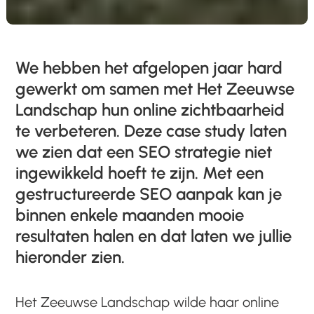
We hebben het afgelopen jaar hard
gewerkt om samen met Het Zeeuwse
Landschap hun online zichtbaarheid
te verbeteren. Deze case study laten
we zien dat een SEO strategie niet
ingewikkeld hoeft te zijn. Met een
gestructureerde SEO aanpak kan je
binnen enkele maanden mooie
resultaten halen en dat laten we jullie
hieronder zien.
Het Zeeuwse Landschap wilde haar online