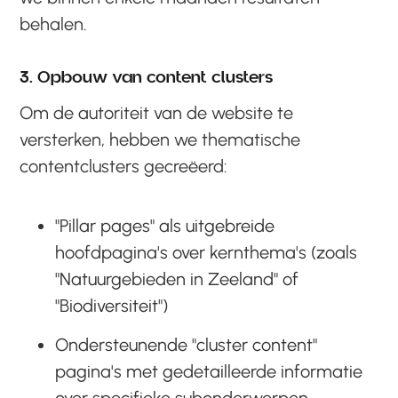
behalen.
3. Opbouw van content clusters
Om de autoriteit van de website te
versterken, hebben we thematische
contentclusters gecreëerd:
"Pillar pages" als uitgebreide
hoofdpagina's over kernthema's (zoals
"Natuurgebieden in Zeeland" of
"Biodiversiteit")
Ondersteunende "cluster content"
pagina's met gedetailleerde informatie