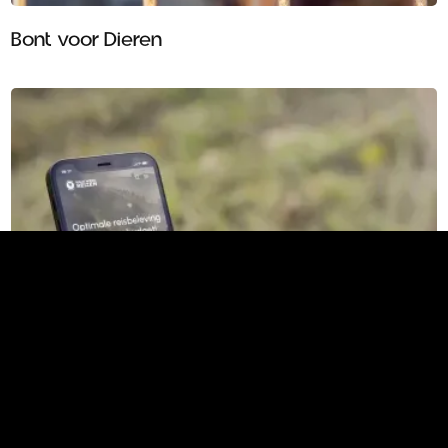
Bont voor Dieren