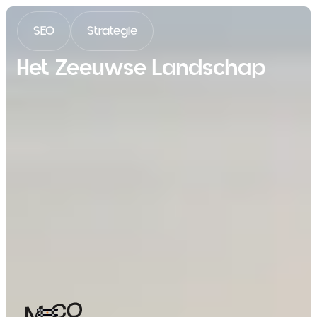
SEO
Strategie
Het Zeeuwse Landschap