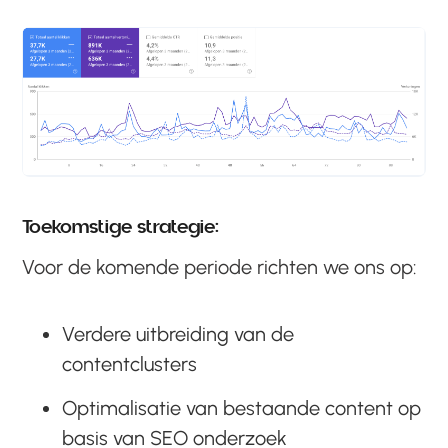
Toekomstige strategie:
Voor de komende periode richten we ons op:
Verdere uitbreiding van de
contentclusters
Optimalisatie van bestaande content op
basis van SEO onderzoek