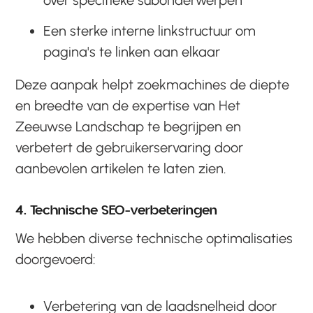
over specifieke subonderwerpen
Een sterke interne linkstructuur om
pagina's te linken aan elkaar
Deze aanpak helpt zoekmachines de diepte
en breedte van de expertise van Het
Zeeuwse Landschap te begrijpen en
verbetert de gebruikerservaring door
aanbevolen artikelen te laten zien.
4. Technische SEO-verbeteringen
We hebben diverse technische optimalisaties
doorgevoerd:
Verbetering van de laadsnelheid door