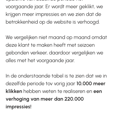
voorgaande jaar. Er wordt meer geklikt, we
krijgen meer impressies en we zien dat de
betrokkenheid op de website is verhoogd.
We vergelijken niet maand op maand omdat
deze klant te maken heeft met seizoen
gebonden verkeer, daardoor vergelijken we
alles met het voorgaande jaar.
In de onderstaande tabel is te zien dat we in
dezelfde periode tov vorig jaar
10.000 meer
klikken
hebben weten te realiseren en
een
verhoging van
meer dan 220.000
impressies!