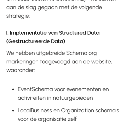
aan de slag gegaan met de volgende
strategie:
1. Implementatie van Structured Data
(Gestructureerde Data)
We hebben uitgebreide Schema.org
markeringen toegevoegd aan de website,
waaronder:
EventSchema voor evenementen en
activiteiten in natuurgebieden
LocalBusiness en Organization schema's
voor de organisatie zelf