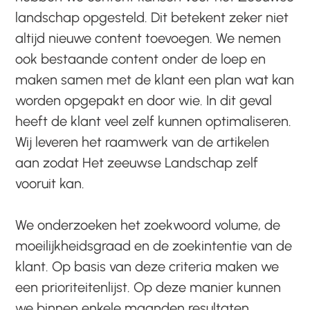
landschap opgesteld. Dit betekent zeker niet
altijd nieuwe content toevoegen. We nemen
ook bestaande content onder de loep en
maken samen met de klant een plan wat kan
worden opgepakt en door wie. In dit geval
heeft de klant veel zelf kunnen optimaliseren.
Wij leveren het raamwerk van de artikelen
aan zodat Het zeeuwse Landschap zelf
vooruit kan.
We onderzoeken het zoekwoord volume, de
moeilijkheidsgraad en de zoekintentie van de
klant. Op basis van deze criteria maken we
een prioriteitenlijst. Op deze manier kunnen
we binnen enkele maanden resultaten