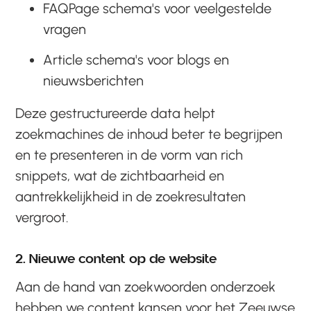
FAQPage schema's voor veelgestelde
vragen
Article schema's voor blogs en
nieuwsberichten
Deze gestructureerde data helpt
zoekmachines de inhoud beter te begrijpen
en te presenteren in de vorm van rich
snippets, wat de zichtbaarheid en
aantrekkelijkheid in de zoekresultaten
vergroot.
2. Nieuwe content op de website
Aan de hand van zoekwoorden onderzoek
hebben we content kansen voor het Zeeuwse