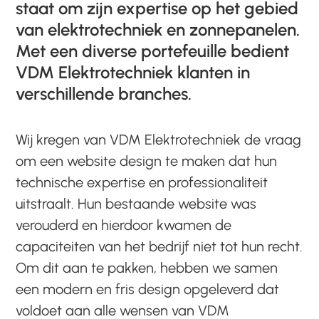
staat om zijn expertise op het gebied
van elektrotechniek en zonnepanelen.
Met een diverse portefeuille bedient
VDM Elektrotechniek klanten in
verschillende branches.
Wij kregen van VDM Elektrotechniek de vraag
om een website design te maken dat hun
technische expertise en professionaliteit
uitstraalt. Hun bestaande website was
verouderd en hierdoor kwamen de
capaciteiten van het bedrijf niet tot hun recht.
Om dit aan te pakken, hebben we samen
een modern en fris design opgeleverd dat
voldoet aan alle wensen van VDM