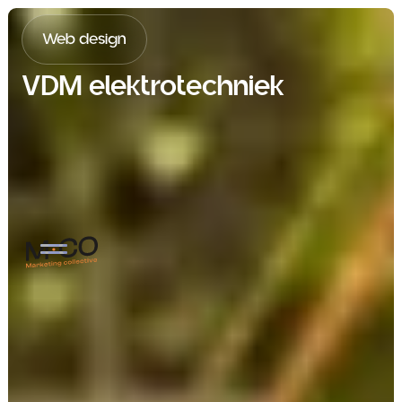
Web design
VDM elektrotechniek