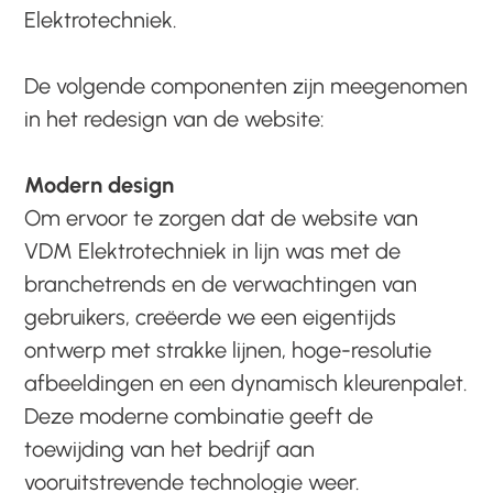
Elektrotechniek.
De volgende componenten zijn meegenomen
in het redesign van de website:
Modern design
Om ervoor te zorgen dat de website van
VDM Elektrotechniek in lijn was met de
branchetrends en de verwachtingen van
gebruikers, creëerde we een eigentijds
ontwerp met strakke lijnen, hoge-resolutie
afbeeldingen en een dynamisch kleurenpalet.
Deze moderne combinatie geeft de
toewijding van het bedrijf aan
vooruitstrevende technologie weer.