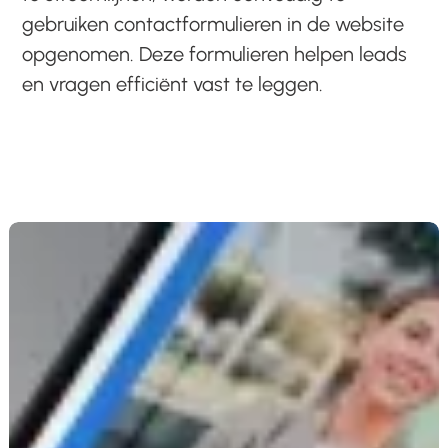
gebruiken contactformulieren in de website
opgenomen. Deze formulieren helpen leads
en vragen efficiënt vast te leggen.