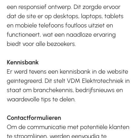
een responsief ontwerp. Dit zorgde ervoor
dat de site er op desktops, laptops, tablets
en mobiele telefoons foutloos uitziet en
functioneert, wat een naadloze ervaring
biedt voor alle bezoekers.
Kennisbank
Er werd tevens een kennisbank in de website
geïntegreerd. Dit stelt VDM Elektrotechniek in
staat om branchekennis, bedrijfsnieuws en
waardevolle tips te delen.
Contactformulieren
Om de communicatie met potentiële klanten
te stroomlijnen, werden eenvoudig te