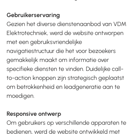
Gebruikerservaring
Gezien het diverse dienstenaanbod van VDM
Elektrotechniek, werd de website ontworpen
met een gebruiksvriendelijke
navigatiestructuur die het voor bezoekers
gemakkelijk maakt om informatie over
specifieke diensten te vinden. Duidelijke call-
to-action knoppen zijn strategisch geplaatst
om betrokkenheid en leadgeneratie aan te
moedigen.
Responsive ontwerp
Om gebruikers op verschillende apparaten te
bedienen, werd de website ontwikkeld met