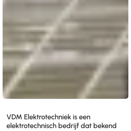
VDM Elektrotechniek is een
elektrotechnisch bedrijf dat bekend