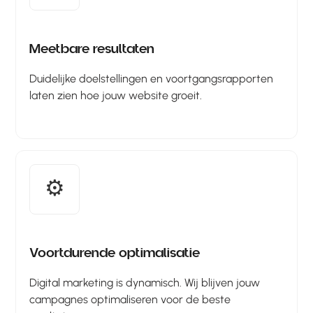
Meetbare resultaten
Duidelijke doelstellingen en voortgangsrapporten
laten zien hoe jouw website groeit.
⚙️
Voortdurende optimalisatie
Digital marketing is dynamisch. Wij blijven jouw
campagnes optimaliseren voor de beste