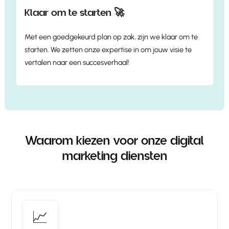
Klaar om te starten 🚀
Met een goedgekeurd plan op zak, zijn we klaar om te
starten. We zetten onze expertise in om jouw visie te
vertalen naar een succesverhaal!
Waarom kiezen voor onze digital
marketing diensten
📈