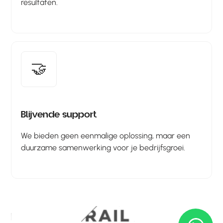
resultaten.
🤝
Blijvende support
We bieden geen eenmalige oplossing, maar een
duurzame samenwerking voor je bedrijfsgroei.