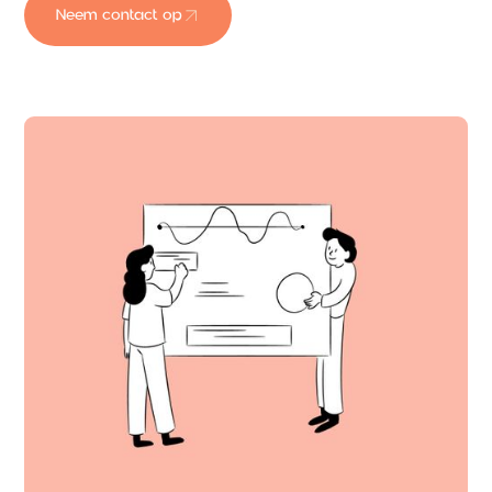
Neem contact op
Neem contact op