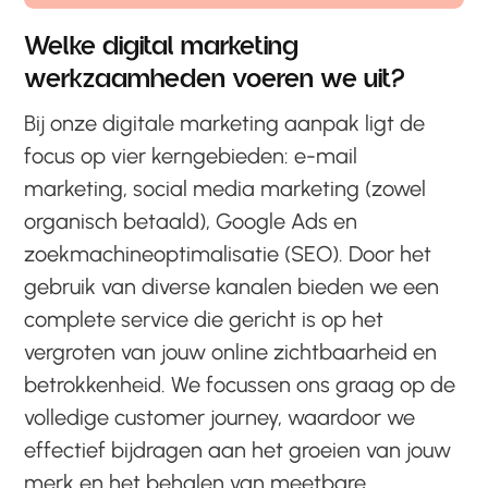
Welke digital marketing
werkzaamheden voeren we uit?
Bij onze digitale marketing aanpak ligt de
focus op vier kerngebieden: e-mail
marketing, social media marketing (zowel
organisch betaald), Google Ads en
zoekmachineoptimalisatie (SEO). Door het
gebruik van diverse kanalen bieden we een
complete service die gericht is op het
vergroten van jouw online zichtbaarheid en
betrokkenheid. We focussen ons graag op de
volledige customer journey, waardoor we
effectief bijdragen aan het groeien van jouw
merk en het behalen van meetbare