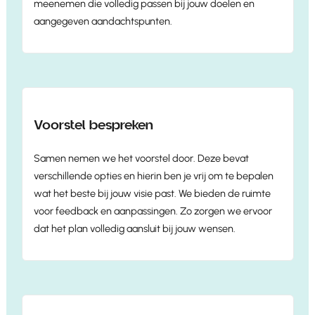
meenemen die volledig passen bij jouw doelen en
aangegeven aandachtspunten.
Voorstel bespreken
Samen nemen we het voorstel door. Deze bevat
verschillende opties en hierin ben je vrij om te bepalen
wat het beste bij jouw visie past. We bieden de ruimte
voor feedback en aanpassingen. Zo zorgen we ervoor
dat het plan volledig aansluit bij jouw wensen.