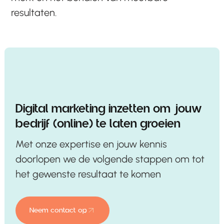
resultaten.
Digital marketing inzetten om jouw
bedrijf (online) te laten groeien
Met onze expertise en jouw kennis
doorlopen we de volgende stappen om tot
het gewenste resultaat te komen
Neem contact op
Neem contact op