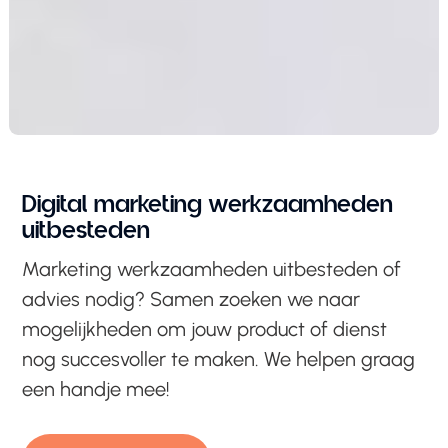
Digital marketing werkzaamheden
uitbesteden
Marketing werkzaamheden uitbesteden of
advies nodig? Samen zoeken we naar
mogelijkheden om jouw product of dienst
nog succesvoller te maken. We helpen graag
een handje mee!