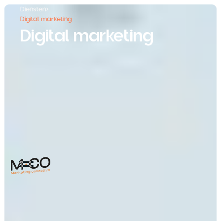
Diensten
>
Digital marketing
Digital marketing