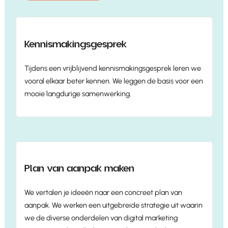
Kennismakingsgesprek
Tijdens een vrijblijvend kennismakingsgesprek leren we
vooral elkaar beter kennen. We leggen de basis voor een
mooie langdurige samenwerking.
Plan van aanpak maken
We vertalen je ideeën naar een concreet plan van
aanpak. We werken een uitgebreide strategie uit waarin
we de diverse onderdelen van digital marketing