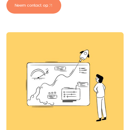
Neem contact op
Neem contact op