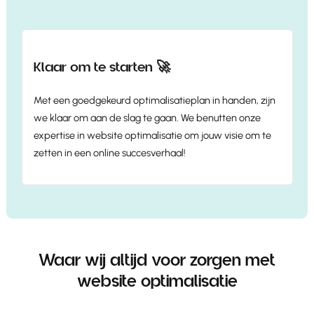
Klaar om te starten 🚀
Met een goedgekeurd optimalisatieplan in handen, zijn
we klaar om aan de slag te gaan. We benutten onze
expertise in website optimalisatie om jouw visie om te
zetten in een online succesverhaal!
Waar wij altijd voor zorgen met
website optimalisatie