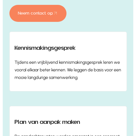
Neem contact op
Neem contact op
Kennismakingsgesprek
Tijdens een vrijblijvend kennismakingsgesprek leren we
vooral elkaar beter kennen. We leggen de basis voor een
mooie langdurige samenwerking.
Plan van aanpak maken