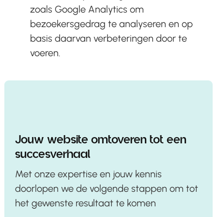
zoals Google Analytics om
bezoekersgedrag te analyseren en op
basis daarvan verbeteringen door te
voeren.
Jouw website omtoveren tot een
succesverhaal
Met onze expertise en jouw kennis
doorlopen we de volgende stappen om tot
het gewenste resultaat te komen