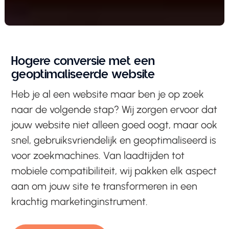
Hogere conversie met een
geoptimaliseerde website
Heb je al een website maar ben je op zoek
naar de volgende stap? Wij zorgen ervoor dat
jouw website niet alleen goed oogt, maar ook
snel, gebruiksvriendelijk en geoptimaliseerd is
voor zoekmachines. Van laadtijden tot
mobiele compatibiliteit, wij pakken elk aspect
aan om jouw site te transformeren in een
krachtig marketinginstrument.