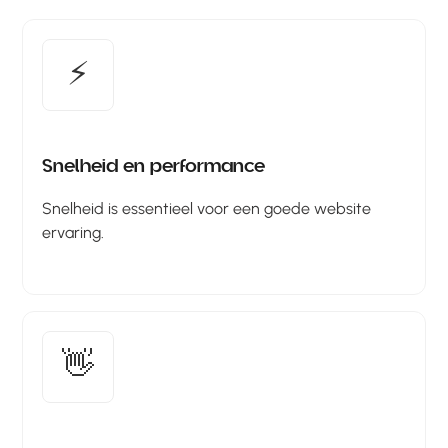
⚡
Snelheid en performance
Snelheid is essentieel voor een goede website
ervaring.
👋