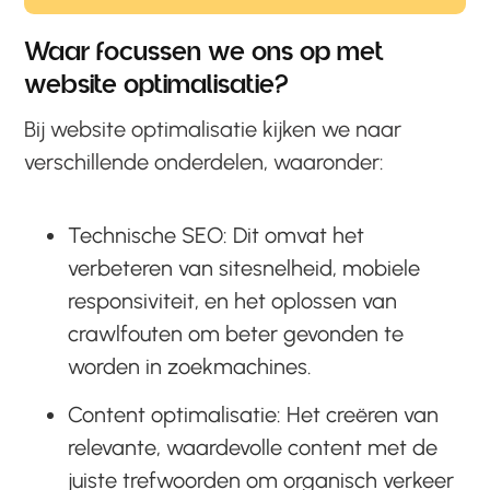
Waar focussen we ons op met
website optimalisatie?
Bij website optimalisatie kijken we naar
verschillende onderdelen, waaronder:
Technische SEO: Dit omvat het
verbeteren van sitesnelheid, mobiele
responsiviteit, en het oplossen van
crawlfouten om beter gevonden te
worden in zoekmachines.
Content optimalisatie: Het creëren van
relevante, waardevolle content met de
juiste trefwoorden om organisch verkeer