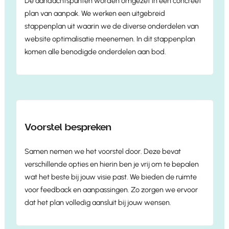
De aandachtspunten worden omgezet in een concreet
plan van aanpak. We werken een uitgebreid
stappenplan uit waarin we de diverse onderdelen van
website optimalisatie meenemen. In dit stappenplan
komen alle benodigde onderdelen aan bod.
Voorstel bespreken
Samen nemen we het voorstel door. Deze bevat
verschillende opties en hierin ben je vrij om te bepalen
wat het beste bij jouw visie past. We bieden de ruimte
voor feedback en aanpassingen. Zo zorgen we ervoor
dat het plan volledig aansluit bij jouw wensen.