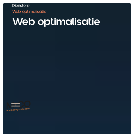
Diensten
>
Web optimalisatie
Web optimalisatie