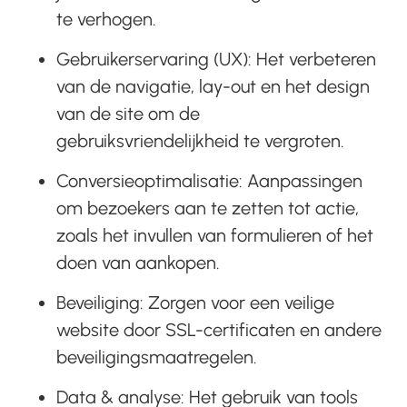
te verhogen.
Gebruikerservaring (UX): Het verbeteren
van de navigatie, lay-out en het design
van de site om de
gebruiksvriendelijkheid te vergroten.
Conversieoptimalisatie: Aanpassingen
om bezoekers aan te zetten tot actie,
zoals het invullen van formulieren of het
doen van aankopen.
Beveiliging: Zorgen voor een veilige
website door SSL-certificaten en andere
beveiligingsmaatregelen.
Data & analyse: Het gebruik van tools